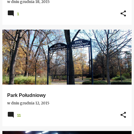
w dniu
grudnia 18, 2015
1
Park Południowy
w dniu
grudnia 12, 2015
11