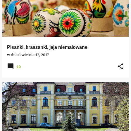
Pisanki, kraszanki, jaja niemalowane
w dniu
kwietnia 12, 2017
10