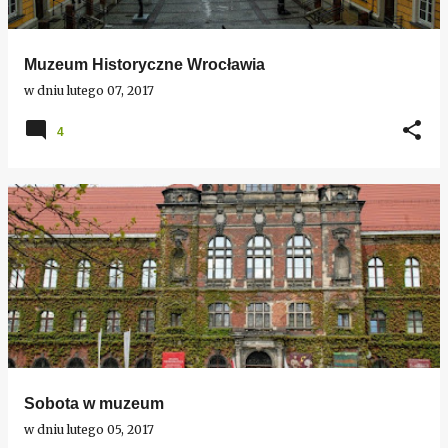
Muzeum Historyczne Wrocławia
w dniu
lutego 07, 2017
4
Sobota w muzeum
w dniu
lutego 05, 2017