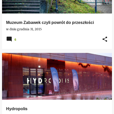
Muzeum Zabawek czyli powrót do przeszłości
w dniu
grudnia 31, 2015
6
Hydropolis