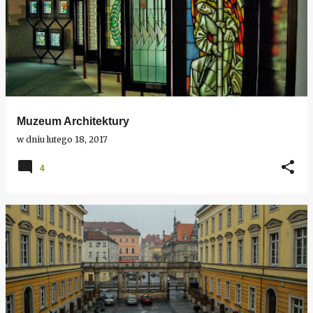
Muzeum Architektury
w dniu
lutego 18, 2017
4