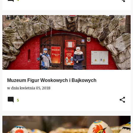
Muzeum Figur Woskowych i Bajkowych
w dniu
kwietnia 05, 2018
5