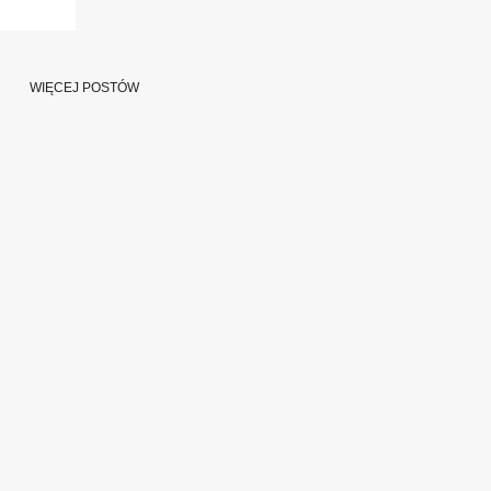
WIĘCEJ POSTÓW