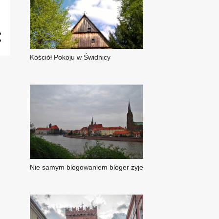
Kościół Pokoju w Świdnicy
Nie samym blogowaniem bloger żyje