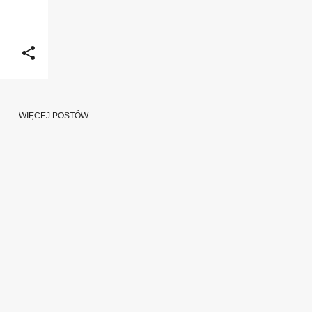
WIĘCEJ POSTÓW