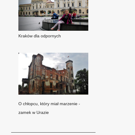
Kraków dla odpornych
O chłopcu, który miał marzenie -
zamek w Urazie