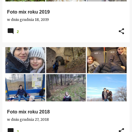
Foto mix roku 2019
w dniu
grudnia 18, 2019
2
Foto mix roku 2018
w dniu
grudnia 27, 2018
2