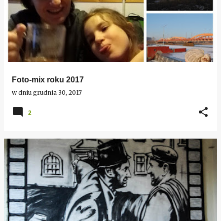
Foto-mix roku 2017
w dniu
grudnia 30, 2017
2