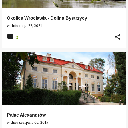
Okolice Wrocławia - Dolina Bystrzycy
w dniu
maja 22, 2021
2
Pałac Alexandrów
w dniu
sierpnia 02, 2015