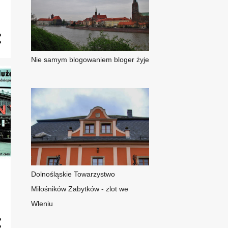
Nie samym blogowaniem bloger żyje
Dolnośląskie Towarzystwo
Miłośników Zabytków - zlot we
Wleniu