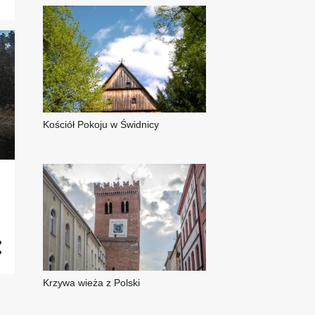
Kościół Pokoju w Świdnicy
Krzywa wieża z Polski