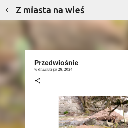
Z miasta na wieś
Przedwiośnie
w dniu
lutego 28, 2024