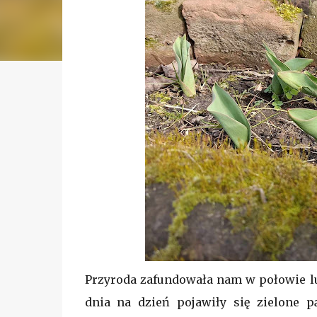
Przyroda zafundowała nam w połowie lut
dnia na dzień pojawiły się zielone 