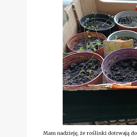
Mam nadzieję, że roślinki dotrwają d