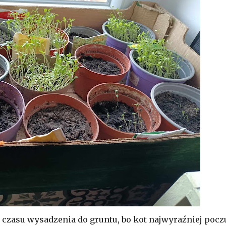
o czasu wysadzenia do gruntu, bo kot najwyraźniej pocz